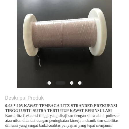
PRIVACY
POLICY
Deskripsi Produk
0.08 * 105 KAWAT TEMBAGA LITZ STRANDED FREKUENSI
TINGGI USTC SUTRA TERTUTUP KAWAT BERINSULASI
Kawat litz frekuensi tinggi yang disajikan dengan sutra alam, poliester
atau nilon ditandai dengan peningkatan kinerja mekanik dan stabilitas
dimensi yang sangat baik.Kualitas penyajian yang tepat menjamin