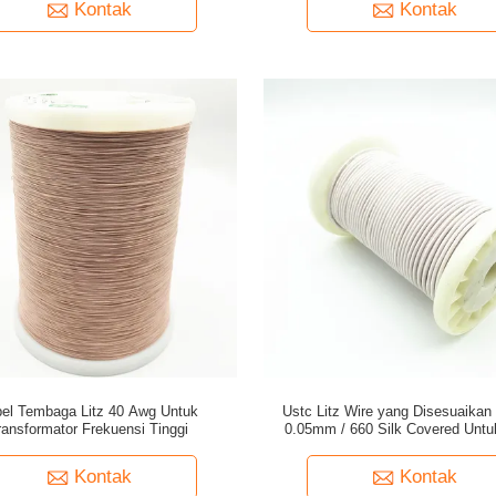
Kontak
Kontak
el Tembaga Litz 40 Awg Untuk
Ustc Litz Wire yang Disesuaikan
ransformator Frekuensi Tinggi
0.05mm / 660 Silk Covered Untu
Kontak
Kontak