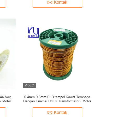
Kontak
 44 Awg
0.4mm 0.5mm Pi Ditempel Kawat Tembaga
k Motor
Dengan Enamel Untuk Transformator / Motor
Kontak