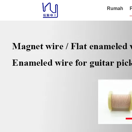
Rumah