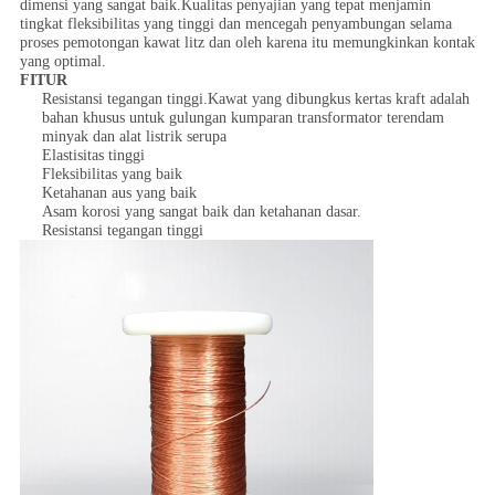
dimensi yang sangat baik.Kualitas penyajian yang tepat menjamin
tingkat fleksibilitas yang tinggi dan mencegah penyambungan selama
proses pemotongan kawat litz dan oleh karena itu memungkinkan kontak
yang optimal.
FITUR
Resistansi tegangan tinggi.Kawat yang dibungkus kertas kraft adalah
bahan khusus untuk gulungan kumparan transformator terendam
minyak dan alat listrik serupa
Elastisitas tinggi
Fleksibilitas yang baik
Ketahanan aus yang baik
Asam korosi yang sangat baik dan ketahanan dasar.
Resistansi tegangan tinggi