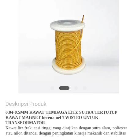
PRIVACY
POLICY
Deskripsi Produk
0.04-0.5MM KAWAT TEMBAGA LITZ SUTRA TERTUTUP
KAWAT MAGNET berenamel TWISTED UNTUK
TRANSFORMATOR
Kawat litz frekuensi tinggi yang disajikan dengan sutra alam, poliester
atau nilon ditandai dengan peningkatan kinerja mekanik dan stabilitas