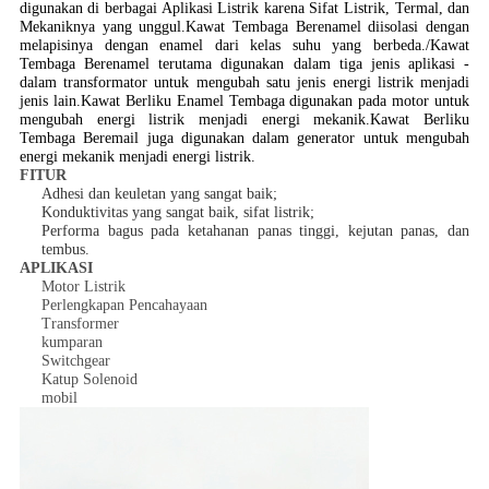
digunakan di berbagai Aplikasi Listrik karena Sifat Listrik, Termal, dan
Mekaniknya yang unggul.Kawat Tembaga Berenamel diisolasi dengan
melapisinya dengan enamel dari kelas suhu yang berbeda./Kawat
Tembaga Berenamel terutama digunakan dalam tiga jenis aplikasi -
dalam transformator untuk mengubah satu jenis energi listrik menjadi
jenis lain.Kawat Berliku Enamel Tembaga digunakan pada motor untuk
mengubah energi listrik menjadi energi mekanik.Kawat Berliku
Tembaga Beremail juga digunakan dalam generator untuk mengubah
energi mekanik menjadi energi listrik.
FITUR
Adhesi dan keuletan yang sangat baik;
Konduktivitas yang sangat baik, sifat listrik;
Performa bagus pada ketahanan panas tinggi, kejutan panas, dan
tembus.
APLIKASI
Motor Listrik
Perlengkapan Pencahayaan
Transformer
kumparan
Switchgear
Katup Solenoid
mobil