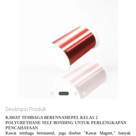
PRIVACY
POLICY
Deskripsi Produk
KAWAT TEMBAGA BERENNAMEPEL KELAS 2
POLYURETHANE SELF BONDING UNTUK PERLENGKAPAN
PENCAHAYAAN
Kawat tembaga berenamel, juga disebut "Kawat Magnet," banyak