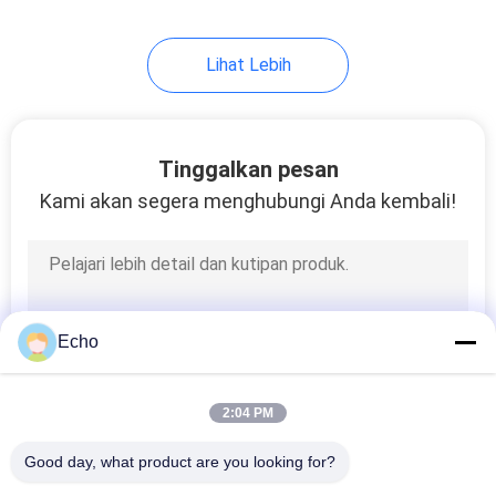
Lihat Lebih
Tinggalkan pesan
Kami akan segera menghubungi Anda kembali!
Echo
2:04 PM
Good day, what product are you looking for?