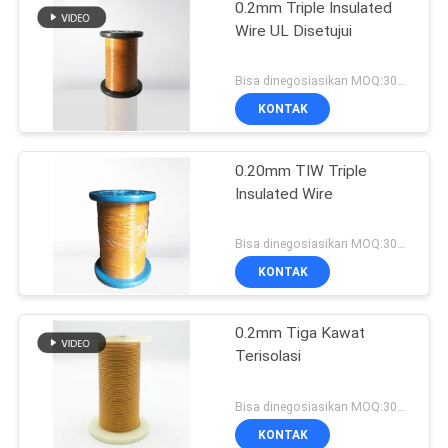
0.2mm Triple Insulated
Wire UL Disetujui
Bisa dinegosiasikan MOQ:3000 meter
KONTAK
0.20mm TIW Triple
Insulated Wire
Bisa dinegosiasikan MOQ:3000 meter
KONTAK
0.2mm Tiga Kawat
Terisolasi
Bisa dinegosiasikan MOQ:3000 meter
KONTAK