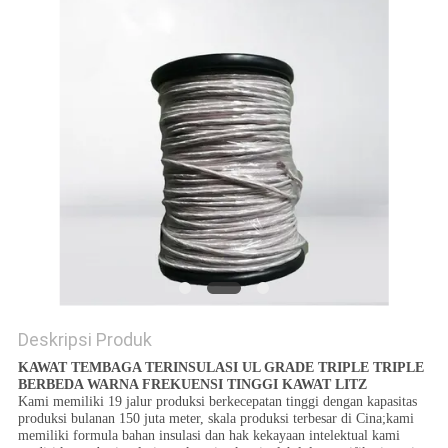
PRIVACY
POLICY
Deskripsi Produk
KAWAT TEMBAGA TERINSULASI UL GRADE TRIPLE TRIPLE
BERBEDA WARNA FREKUENSI TINGGI KAWAT LITZ
Kami memiliki 19 jalur produksi berkecepatan tinggi dengan kapasitas
produksi bulanan 150 juta meter, skala produksi terbesar di Cina;kami
memiliki formula bahan insulasi dan hak kekayaan intelektual kami