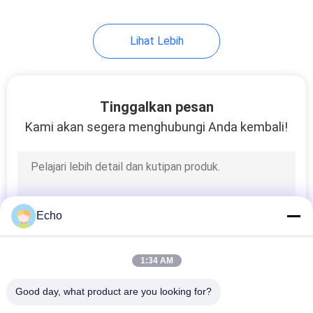
Lihat Lebih
Tinggalkan pesan
Kami akan segera menghubungi Anda kembali!
Echo
1:34 AM
Good day, what product are you looking for?