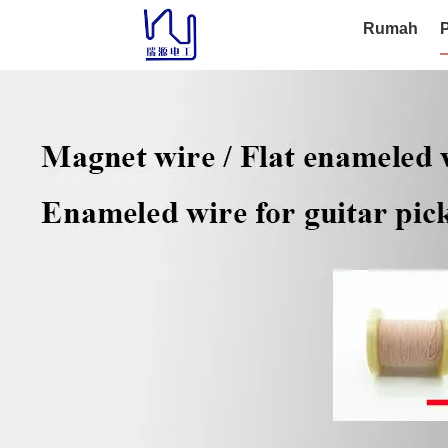
Rumah