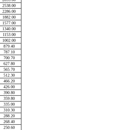
2538.00
2286.00
1882.00
1577.00
1340.00
1153.00
1002.00
879.40
787.10
700.70
627.80
565.70
512.30
466.20
426.00
390.80
359.80
335.00
310.30
288.20
268.40
250.60