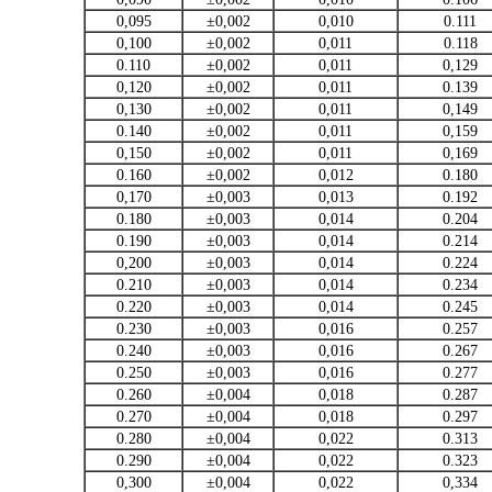
0,095
±0,002
0,010
0.111
0,100
±0,002
0,011
0.118
0.110
±0,002
0,011
0,129
0,120
±0,002
0,011
0.139
0,130
±0,002
0,011
0,149
0.140
±0,002
0,011
0,159
0,150
±0,002
0,011
0,169
0.160
±0,002
0,012
0.180
0,170
±0,003
0,013
0.192
0.180
±0,003
0,014
0.204
0.190
±0,003
0,014
0.214
0,200
±0,003
0,014
0.224
0.210
±0,003
0,014
0.234
0.220
±0,003
0,014
0.245
0.230
±0,003
0,016
0.257
0.240
±0,003
0,016
0.267
0.250
±0,003
0,016
0.277
0.260
±0,004
0,018
0.287
0.270
±0,004
0,018
0.297
0.280
±0,004
0,022
0.313
0.290
±0,004
0,022
0.323
0,300
±0,004
0,022
0,334