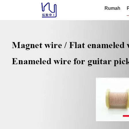
Rumah