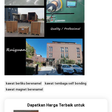
kawat berliku berenamel
kawat tembaga self bonding
kawat magnet berenamel
Dapatkan Harga Terbaik untuk