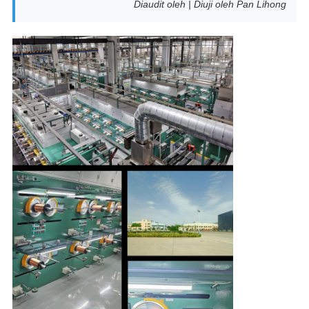
Diaudit oleh | Diuji oleh Pan Lihong