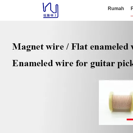
Rumah