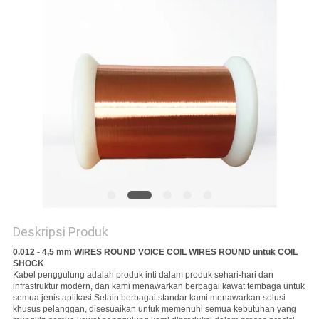
PRIVACY
POLICY
Deskripsi Produk
0.012 - 4,5 mm WIRES ROUND VOICE COIL WIRES ROUND untuk COIL
SHOCK
Kabel penggulung adalah produk inti dalam produk sehari-hari dan
infrastruktur modern, dan kami menawarkan berbagai kawat tembaga untuk
semua jenis aplikasi.Selain berbagai standar kami menawarkan solusi
khusus pelanggan, disesuaikan untuk memenuhi semua kebutuhan yang