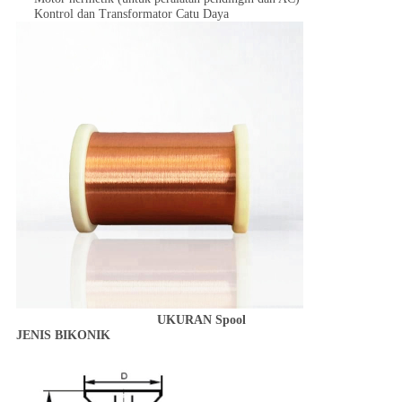
Kontrol dan Transformator Catu Daya
UKURAN Spool
JENIS BIKONIK