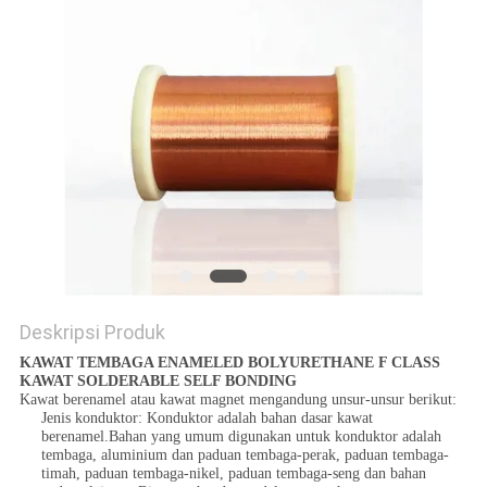
PRIVACY
POLICY
Deskripsi Produk
KAWAT TEMBAGA ENAMELED BOLYURETHANE F CLASS
KAWAT SOLDERABLE SELF BONDING
Kawat berenamel atau kawat magnet mengandung unsur-unsur berikut:
Jenis konduktor: Konduktor adalah bahan dasar kawat
berenamel.Bahan yang umum digunakan untuk konduktor adalah
tembaga, aluminium dan paduan tembaga-perak, paduan tembaga-
timah, paduan tembaga-nikel, paduan tembaga-seng dan bahan