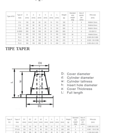
TIPE TAPER