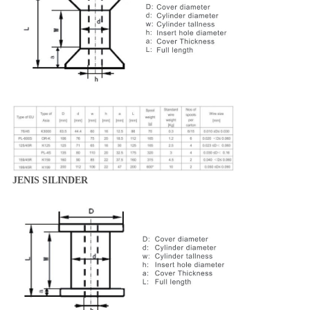
JENIS SILINDER