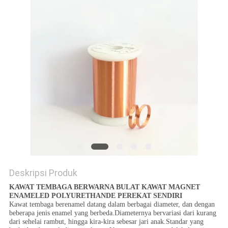
PRIVACY
POLICY
Deskripsi Produk
KAWAT TEMBAGA BERWARNA BULAT KAWAT MAGNET
ENAMELED POLYURETHANDE PEREKAT SENDIRI
Kawat tembaga berenamel datang dalam berbagai diameter, dan dengan
beberapa jenis enamel yang berbeda.Diameternya bervariasi dari kurang
dari sehelai rambut, hingga kira-kira sebesar jari anak.Standar yang