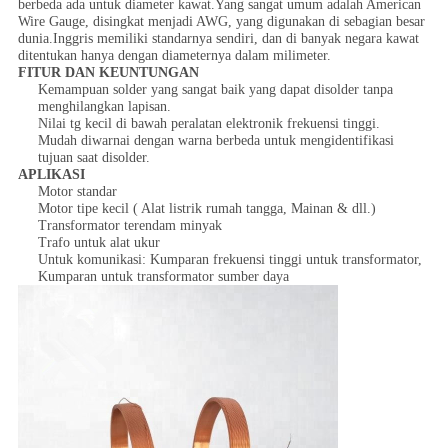
berbeda ada untuk diameter kawat.Yang sangat umum adalah American
Wire Gauge, disingkat menjadi AWG, yang digunakan di sebagian besar
dunia.Inggris memiliki standarnya sendiri, dan di banyak negara kawat
ditentukan hanya dengan diameternya dalam milimeter.
FITUR DAN KEUNTUNGAN
Kemampuan solder yang sangat baik yang dapat disolder tanpa
menghilangkan lapisan.
Nilai tg kecil di bawah peralatan elektronik frekuensi tinggi.
Mudah diwarnai dengan warna berbeda untuk mengidentifikasi
tujuan saat disolder.
APLIKASI
Motor standar
Motor tipe kecil ( Alat listrik rumah tangga, Mainan & dll.)
Transformator terendam minyak
Trafo untuk alat ukur
Untuk komunikasi: Kumparan frekuensi tinggi untuk transformator,
Kumparan untuk transformator sumber daya