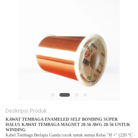
PRIVACY
POLICY
Deskripsi Produk
KAWAT TEMBAGA ENAMELED SELF BONDING SUPER
HALUS KAWAT TEMBAGA MAGNET 20-56 AWG 20-56 UNTUK
WINDING
Kabel Tembaga Berlapis Ganda cocok untuk semua Kelas "H +" (220 °C