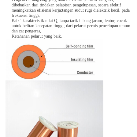
dibebaskan dari tindakan pelapisan pengelupasan, secara efektif
meningkatkan efisiensi kerja;tangen sudut rugi dielektrik kecil, pada
frekuensi tinggi,
Baik" karakteristik nilai Q; tanpa tarik lubang jarum, lentur, cocok
untuk belitan kecepatan tinggi; dari pelarut pernis pencelupan umum
dan zat pengeras,
Ketahanan pelarut yang baik.