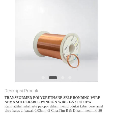
PRIVACY
POLICY
Deskripsi Produk
TRANSFORMER POLYURETHANE SELF BONDING WIRE
NEMA SOLDERABLE WINDIGN WIRE 155 / 180 UEW
Kami adalah salah satu pelopor dalam memproduksi kabel berenamel
ultra-halus di bawah 0,03mm di Cina.Tim R & D kami memiliki 20