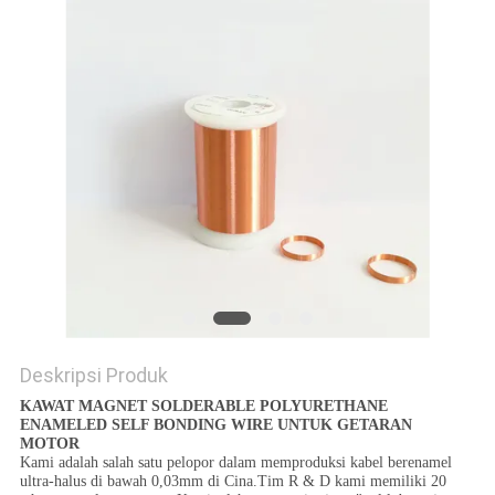
PRIVACY
POLICY
Deskripsi Produk
KAWAT MAGNET SOLDERABLE POLYURETHANE
ENAMELED SELF BONDING WIRE UNTUK GETARAN
MOTOR
Kami adalah salah satu pelopor dalam memproduksi kabel berenamel
ultra-halus di bawah 0,03mm di Cina.Tim R & D kami memiliki 20