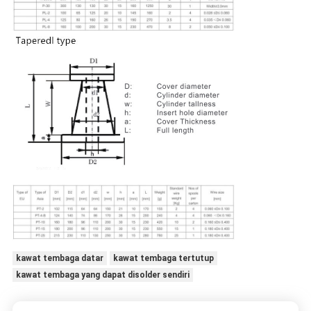
kawat tembaga datar
kawat tembaga tertutup
kawat tembaga yang dapat disolder sendiri