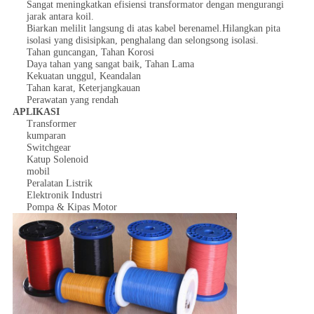
Sangat meningkatkan efisiensi transformator dengan mengurangi
jarak antara koil.
Biarkan melilit langsung di atas kabel berenamel.Hilangkan pita
isolasi yang disisipkan, penghalang dan selongsong isolasi.
Tahan guncangan, Tahan Korosi
Daya tahan yang sangat baik, Tahan Lama
Kekuatan unggul, Keandalan
Tahan karat, Keterjangkauan
Perawatan yang rendah
APLIKASI
Transformer
kumparan
Switchgear
Katup Solenoid
mobil
Peralatan Listrik
Elektronik Industri
Pompa & Kipas Motor