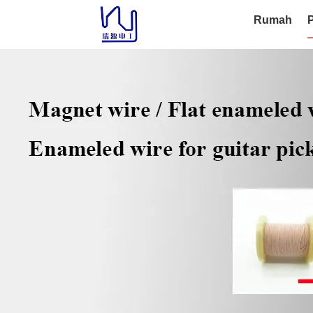
Rumah