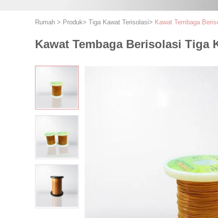
Rumah
>
Produk
>
Tiga Kawat Terisolasi
>
Kawat Tembaga Berisol
Kawat Tembaga Berisolasi Tiga K