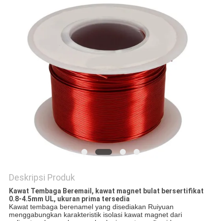
PRIVACY
POLICY
Deskripsi Produk
Kawat Tembaga Beremail, kawat magnet bulat bersertifikat
0.8-4.5mm UL, ukuran prima tersedia
Kawat tembaga berenamel yang disediakan Ruiyuan
menggabungkan karakteristik isolasi kawat magnet dari