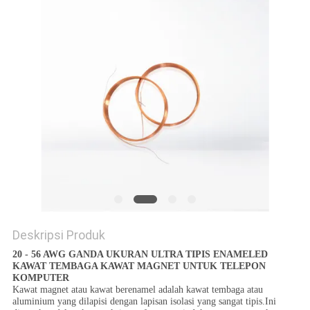
PRIVACY
POLICY
Deskripsi Produk
20 - 56 AWG GANDA UKURAN ULTRA TIPIS ENAMELED
KAWAT TEMBAGA KAWAT MAGNET UNTUK TELEPON
KOMPUTER
Kawat magnet atau kawat berenamel adalah kawat tembaga atau
aluminium yang dilapisi dengan lapisan isolasi yang sangat tipis.Ini