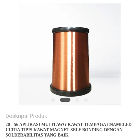
PRIVACY
POLICY
Deskripsi Produk
20 - 56 APLIKASI MULTI AWG KAWAT TEMBAGA ENAMELED
ULTRA TIPIS KAWAT MAGNET SELF BONDING DENGAN
SOLDERABILITAS YANG BAIK