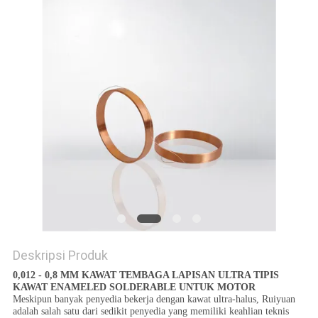
PRIVACY
POLICY
Deskripsi Produk
0,012 - 0,8 MM KAWAT TEMBAGA LAPISAN ULTRA TIPIS
KAWAT ENAMELED SOLDERABLE UNTUK MOTOR
Meskipun banyak penyedia bekerja dengan kawat ultra-halus, Ruiyuan
adalah salah satu dari sedikit penyedia yang memiliki keahlian teknis