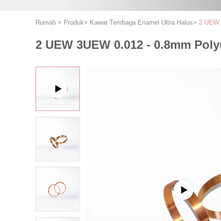
Rumah
>
Produk
>
Kawat Tembaga Enamel Ultra Halus
>
2 UEW 
2 UEW 3UEW 0.012 - 0.8mm Poly