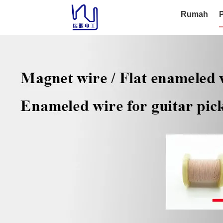
Rumah