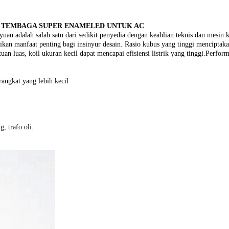
WAT TEMBAGA SUPER ENAMELED UNTUK AC
uan adalah salah satu dari sedikit penyedia dengan keahlian teknis dan mesin 
 manfaat penting bagi insinyur desain. Rasio kubus yang tinggi menciptakan
uan luas, koil ukuran kecil dapat mencapai efisiensi listrik yang tinggi.Perform
angkat yang lebih kecil
, trafo oli.