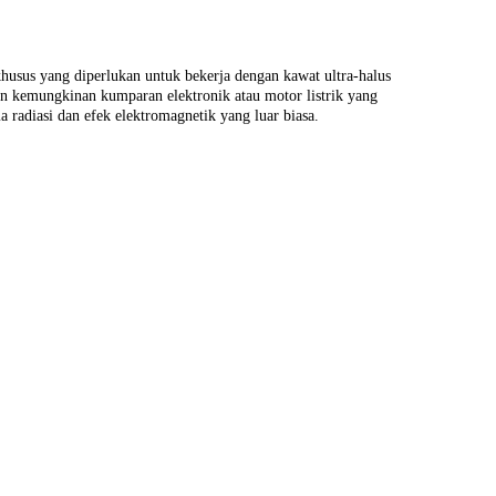
khusus yang diperlukan untuk bekerja dengan kawat ultra-halus
 kemungkinan kumparan elektronik atau motor listrik yang
a radiasi dan efek elektromagnetik yang luar biasa.