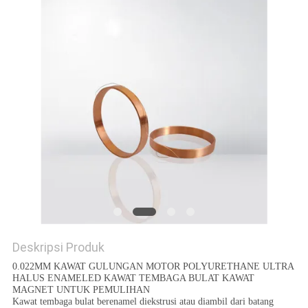
PRIVACY
POLICY
Deskripsi Produk
0.022MM KAWAT GULUNGAN MOTOR POLYURETHANE ULTRA
HALUS ENAMELED KAWAT TEMBAGA BULAT KAWAT
MAGNET UNTUK PEMULIHAN
Kawat tembaga bulat berenamel diekstrusi atau diambil dari batang