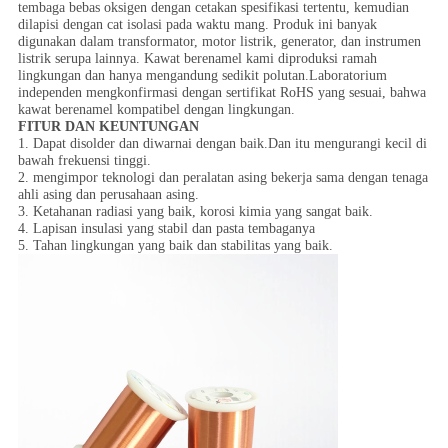
tembaga bebas oksigen dengan cetakan spesifikasi tertentu, kemudian
dilapisi dengan cat isolasi pada waktu mang. Produk ini banyak
digunakan dalam transformator, motor listrik, generator, dan instrumen
listrik serupa lainnya. Kawat berenamel kami diproduksi ramah
lingkungan dan hanya mengandung sedikit polutan.Laboratorium
independen mengkonfirmasi dengan sertifikat RoHS yang sesuai, bahwa
kawat berenamel kompatibel dengan lingkungan.
FITUR DAN KEUNTUNGAN
1. Dapat disolder dan diwarnai dengan baik.Dan itu mengurangi kecil di
bawah frekuensi tinggi.
2. mengimpor teknologi dan peralatan asing bekerja sama dengan tenaga
ahli asing dan perusahaan asing.
3. Ketahanan radiasi yang baik, korosi kimia yang sangat baik.
4. Lapisan insulasi yang stabil dan pasta tembaganya
5. Tahan lingkungan yang baik dan stabilitas yang baik.