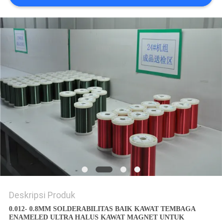
PRIVACY
POLICY
Deskripsi Produk
0.012- 0.8MM SOLDERABILITAS BAIK KAWAT TEMBAGA
ENAMELED ULTRA HALUS KAWAT MAGNET UNTUK