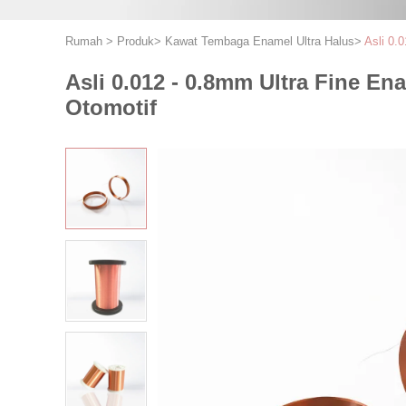
Rumah
>
Produk
>
Kawat Tembaga Enamel Ultra Halus
>
Asli 0.
Asli 0.012 - 0.8mm Ultra Fine 
Otomotif