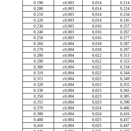
0.190
±0,003
0,014
0.214
0,200
±0,003
0,014
0.224
0.210
±0,003
0,014
0.234
0.220
±0,003
0,014
0.245
0.230
±0,003
0,016
0.257
0.240
±0,003
0,016
0.267
0.250
±0,003
0,016
0.277
0.260
±0,004
0,018
0.287
0.270
±0,004
0,018
0.297
0.280
±0,004
0,022
0.313
0.290
±0,004
0,022
0.323
0,300
±0,004
0,022
0,334
0.310
±0,004
0,022
0,344
0,315
±0,004
0,022
0,349
0.320
±0,004
0,023
0,355
0.330
±0,004
0,023
0,365
0,350
±0,004
0,023
0,385
0,355
±0,004
0,023
0,390
0,370
±0,004
0,024
0,406
0,380
±0,004
0,024
0,416
0,400
±0,004
0,025
0,437
0,410
±0,004
0,025
0,447