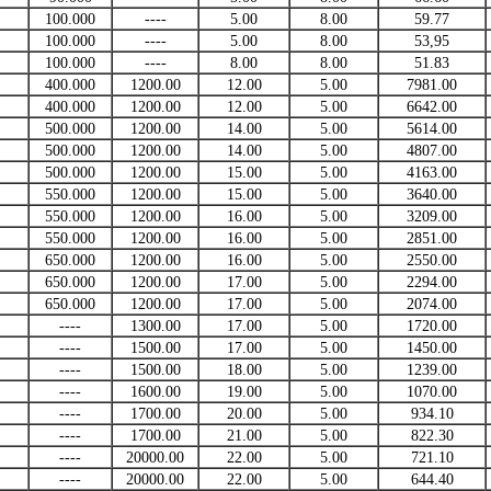
100.000
----
5.00
8.00
59.77
100.000
----
5.00
8.00
53,95
100.000
----
8.00
8.00
51.83
400.000
1200.00
12.00
5.00
7981.00
400.000
1200.00
12.00
5.00
6642.00
500.000
1200.00
14.00
5.00
5614.00
500.000
1200.00
14.00
5.00
4807.00
500.000
1200.00
15.00
5.00
4163.00
550.000
1200.00
15.00
5.00
3640.00
550.000
1200.00
16.00
5.00
3209.00
550.000
1200.00
16.00
5.00
2851.00
650.000
1200.00
16.00
5.00
2550.00
650.000
1200.00
17.00
5.00
2294.00
650.000
1200.00
17.00
5.00
2074.00
----
1300.00
17.00
5.00
1720.00
----
1500.00
17.00
5.00
1450.00
----
1500.00
18.00
5.00
1239.00
----
1600.00
19.00
5.00
1070.00
----
1700.00
20.00
5.00
934.10
----
1700.00
21.00
5.00
822.30
----
20000.00
22.00
5.00
721.10
----
20000.00
22.00
5.00
644.40