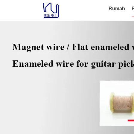
Rumah