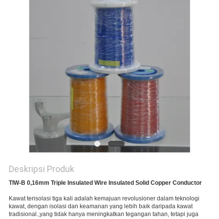
PRIVACY
POLICY
Deskripsi Produk
TIW-B 0,16mm Triple Insulated Wire Insulated Solid Copper Conductor
Kawat terisolasi tiga kali adalah kemajuan revolusioner dalam teknologi 
kawat, dengan isolasi dan keamanan yang lebih baik daripada kawat 
tradisional.,yang tidak hanya meningkatkan tegangan tahan, tetapi juga 