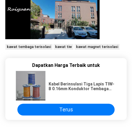
kawat tembaga terisolasi
kawat tiw
kawat magnet terisolasi
Dapatkan Harga Terbaik untuk
Kabel Berinsulasi Tiga Lapis TIW-
B 0.16mm Konduktor Tembaga
Padat
Terus