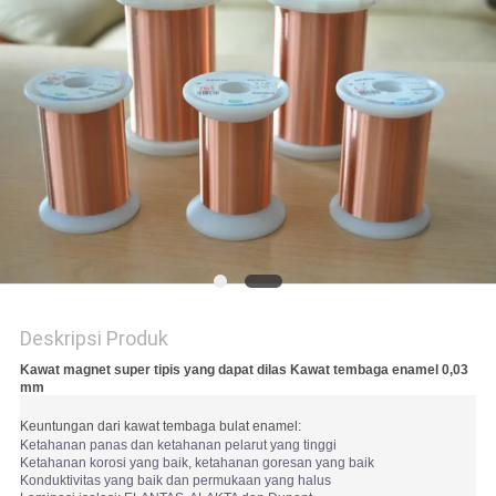
PRIVACY
POLICY
Deskripsi Produk
Kawat magnet super tipis yang dapat dilas Kawat tembaga enamel 0,03
mm
Keuntungan dari kawat tembaga bulat enamel:
Ketahanan panas dan ketahanan pelarut yang tinggi
Ketahanan korosi yang baik, ketahanan goresan yang baik
Konduktivitas yang baik dan permukaan yang halus