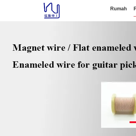
Rumah