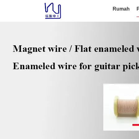
Rumah