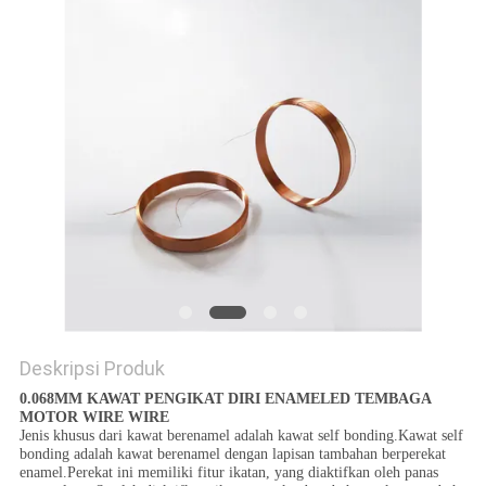
PRIVACY
POLICY
Deskripsi Produk
0.068MM KAWAT PENGIKAT DIRI ENAMELED TEMBAGA
MOTOR WIRE WIRE
Jenis khusus dari kawat berenamel adalah kawat self bonding.Kawat self
bonding adalah kawat berenamel dengan lapisan tambahan berperekat
enamel.Perekat ini memiliki fitur ikatan, yang diaktifkan oleh panas