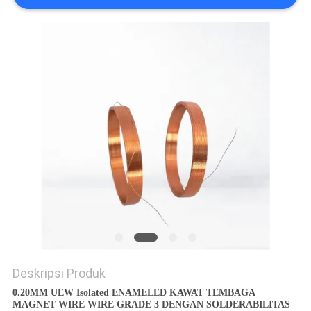
PRIVACY
POLICY
Deskripsi Produk
0.20MM UEW Isolated ENAMELED KAWAT TEMBAGA
MAGNET WIRE WIRE GRADE 3 DENGAN SOLDERABILITAS