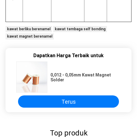
kawat berliku berenamel
kawat tembaga self bonding
kawat magnet berenamel
Dapatkan Harga Terbaik untuk
0,012 - 0,05mm Kawat Magnet
Solder
Terus
Top produk