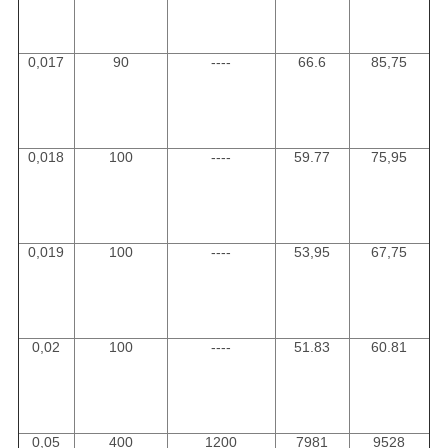
0,017
90
----
66.6
85,75
0,018
100
----
59.77
75,95
0,019
100
----
53,95
67,75
0,02
100
----
51.83
60.81
0,05
400
1200
7981
9528