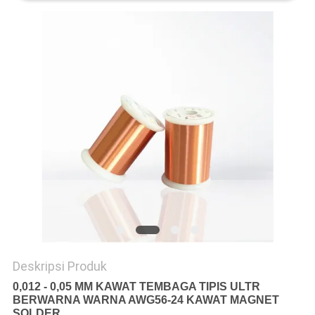
PRIVACY
POLICY
Deskripsi Produk
0,012 - 0,05 MM KAWAT TEMBAGA TIPIS ULTR
BERWARNA WARNA AWG56-24 KAWAT MAGNET
SOLDER