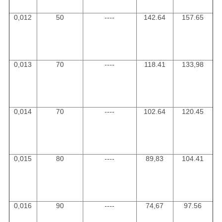
0,012
50
----
142.64
157.65
0,013
70
----
118.41
133,98
0,014
70
----
102.64
120.45
0,015
80
----
89,83
104.41
0,016
90
----
74,67
97.56