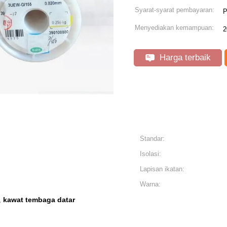
Syarat-syarat pembayaran:
P
Menyediakan kemampuan:
2
Harga terbaik
Standar:
Isolasi:
Lapisan ikatan:
Warna:
kawat tembaga datar
,