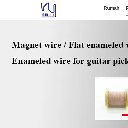
Rumah