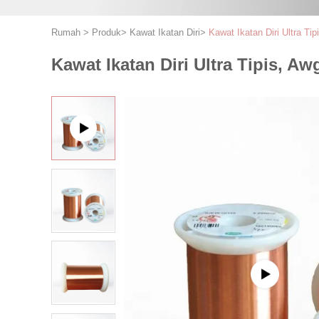
Rumah
>
Produk
>
Kawat Ikatan Diri
>
Kawat Ikatan Diri Ultra 
Kawat Ikatan Diri Ultra Tipis, 