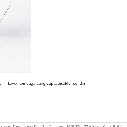
,
kawat tembaga yang dapat disolder sendiri