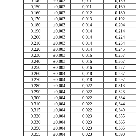
0.140
±0,002
0,011
0,159
0,150
±0,002
0,011
0,169
0.160
±0,002
0,012
0.180
0,170
±0,003
0,013
0.192
0.180
±0,003
0,014
0.204
0.190
±0,003
0,014
0.214
0,200
±0,003
0,014
0.224
0.210
±0,003
0,014
0.234
0.220
±0,003
0,014
0.245
0.230
±0,003
0,016
0.257
0.240
±0,003
0,016
0.267
0.250
±0,003
0,016
0.277
0.260
±0,004
0,018
0.287
0.270
±0,004
0,018
0.297
0.280
±0,004
0,022
0.313
0.290
±0,004
0,022
0.323
0,300
±0,004
0,022
0,334
0.310
±0,004
0,022
0,344
0,315
±0,004
0,022
0,349
0.320
±0,004
0,023
0,355
0.330
±0,004
0,023
0,365
0,350
±0,004
0,023
0,385
0,355
±0,004
0,023
0,390