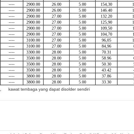
----
2900.00
26.00
5.00
154,30
----
2900.00
26.00
5.00
146.40
----
2900.00
27.00
5.00
132.20
----
2900.00
27.00
5.00
125,90
----
2900.00
27.00
5.00
109,50
----
2900.00
27.00
5.00
104,70
----
3100.00
27.00
5.00
96,05
----
3100.00
27.00
5.00
84,96
----
3300.00
28.00
5.00
70.31
----
3500.00
28.00
5.00
58.96
----
3500.00
28.00
5.00
50.30
----
3500.00
28.00
5.00
43.42
----
3800.00
28.00
5.00
37.86
----
3800.00
28.00
5.00
33.30
,
kawat tembaga yang dapat disolder sendiri