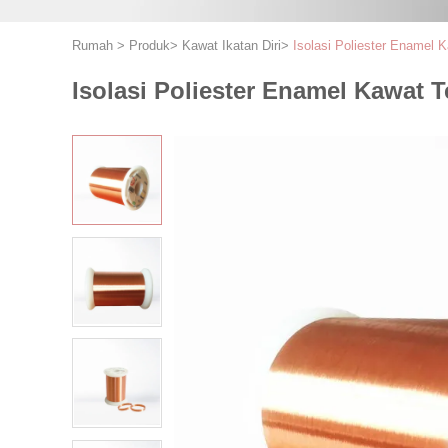
Rumah
>
Produk
>
Kawat Ikatan Diri
>
Isolasi Poliester Enamel 
Isolasi Poliester Enamel Kawat 