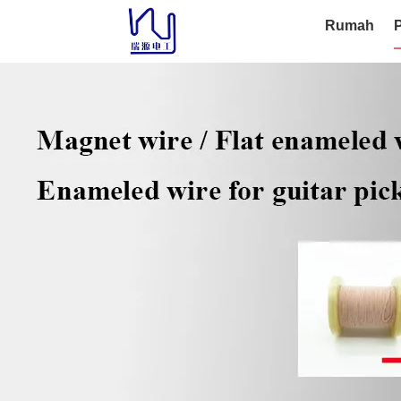
Rumah