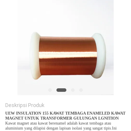
PRIVACY
POLICY
Deskripsi Produk
UEW INSULATION 155 KAWAT TEMBAGA ENAMELED KAWAT
MAGNET UNTUK TRANSFORMER GULUNGAN LGNITION
Kawat magnet atau kawat berenamel adalah kawat tembaga atau
aluminium yang dilapisi dengan lapisan isolasi yang sangat tipis.Ini