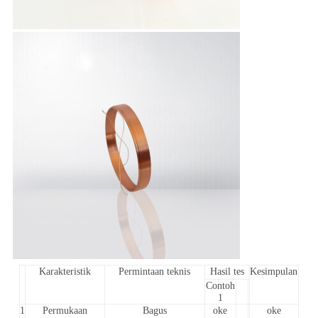
Karakteristik
Permintaan teknis
Hasil tes
Kesimpulan
Contoh
1
1
Permukaan
Bagus
oke
oke