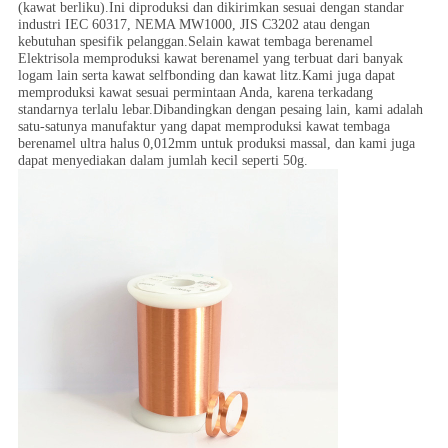
(kawat berliku).Ini diproduksi dan dikirimkan sesuai dengan standar
industri IEC 60317, NEMA MW1000, JIS C3202 atau dengan
kebutuhan spesifik pelanggan.Selain kawat tembaga berenamel
Elektrisola memproduksi kawat berenamel yang terbuat dari banyak
logam lain serta kawat selfbonding dan kawat litz.Kami juga dapat
memproduksi kawat sesuai permintaan Anda, karena terkadang
standarnya terlalu lebar.Dibandingkan dengan pesaing lain, kami adalah
satu-satunya manufaktur yang dapat memproduksi kawat tembaga
berenamel ultra halus 0,012mm untuk produksi massal, dan kami juga
dapat menyediakan dalam jumlah kecil seperti 50g.