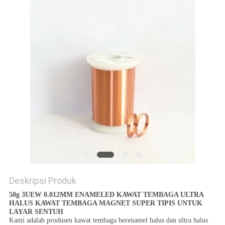
PRIVACY
POLICY
Deskripsi Produk
50g 3UEW 0.012MM ENAMELED KAWAT TEMBAGA ULTRA
HALUS KAWAT TEMBAGA MAGNET SUPER TIPIS UNTUK
LAYAR SENTUH
Kami adalah produsen kawat tembaga berenamel halus dan ultra halus