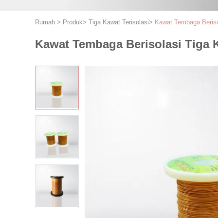
Rumah
>
Produk
>
Tiga Kawat Terisolasi
>
Kawat Tembaga Berisol
Kawat Tembaga Berisolasi Tiga K