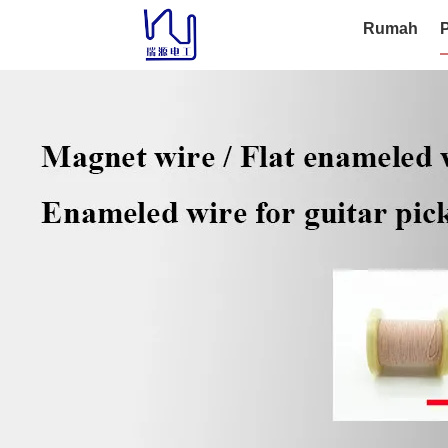
Rumah