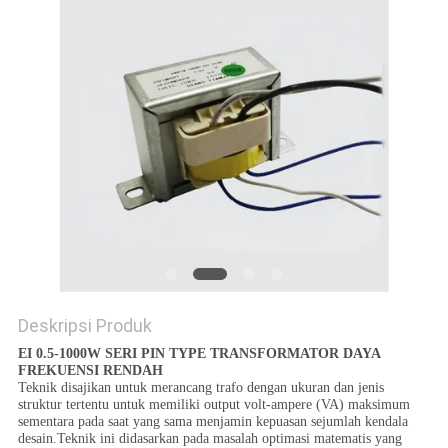
PRIVACY
POLICY
Deskripsi Produk
EI 0.5-1000W SERI PIN TYPE TRANSFORMATOR DAYA
FREKUENSI RENDAH
Teknik disajikan untuk merancang trafo dengan ukuran dan jenis
struktur tertentu untuk memiliki output volt-ampere (VA) maksimum
sementara pada saat yang sama menjamin kepuasan sejumlah kendala
desain.Teknik ini didasarkan pada masalah optimasi matematis yang