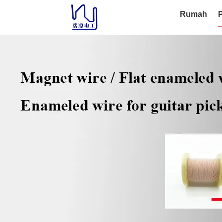
Rumah