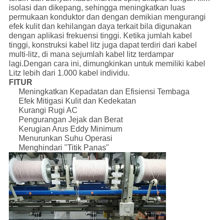
isolasi dan dikepang, sehingga meningkatkan luas
permukaan konduktor dan dengan demikian mengurangi
efek kulit dan kehilangan daya terkait bila digunakan
dengan aplikasi frekuensi tinggi. Ketika jumlah kabel
tinggi, konstruksi kabel litz juga dapat terdiri dari kabel
multi-litz, di mana sejumlah kabel litz terdampar
lagi.Dengan cara ini, dimungkinkan untuk memiliki kabel
Litz lebih dari 1.000 kabel individu.
FITUR
Meningkatkan Kepadatan dan Efisiensi Tembaga
Efek Mitigasi Kulit dan Kedekatan
Kurangi Rugi AC
Pengurangan Jejak dan Berat
Kerugian Arus Eddy Minimum
Menurunkan Suhu Operasi
Menghindari "Titik Panas"