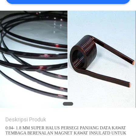
PRIVACY
POLICY
Deskripsi Produk
0.04- 1.8 MM SUPER HALUS PERSEGI PANJANG DATA KAWAT
TEMBAGA BERENALAN MAGNET KAWAT INSULATD UNTUK