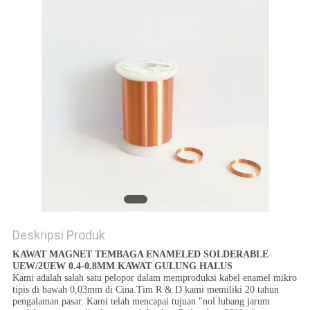
PRIVACY
POLICY
Deskripsi Produk
KAWAT MAGNET TEMBAGA ENAMELED SOLDERABLE
UEW/2UEW 0.4-0.8MM KAWAT GULUNG HALUS
Kami adalah salah satu pelopor dalam memproduksi kabel enamel mikro
tipis di bawah 0,03mm di Cina.Tim R & D kami memiliki 20 tahun
pengalaman pasar. Kami telah mencapai tujuan "nol lubang jarum