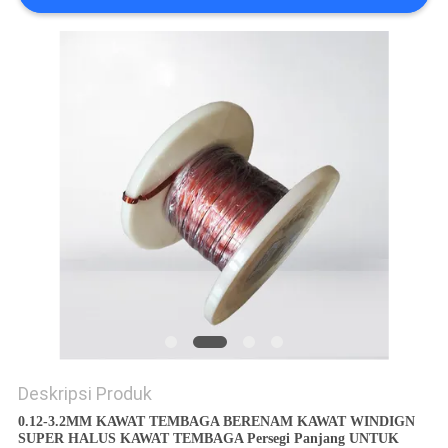
PRIVACY
POLICY
Deskripsi Produk
0.12-3.2MM KAWAT TEMBAGA BERENAM KAWAT WINDIGN
SUPER HALUS KAWAT TEMBAGA Persegi Panjang UNTUK