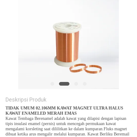
PRIVACY
POLICY
Deskripsi Produk
TIDAK UMUM 02.106MM KAWAT MAGNET ULTRA HALUS
KAWAT ENAMELED MERAH EMAS
Kawat Tembaga Berenamel adalah kawat yang dilapisi dengan lapisan
tipis insulasi enamel (pernis) untuk mencegah permukaan kawat
mengalami korsleting saat dililitkan ke dalam kumparan.Fluks magnet
dibuat ketika arus mengalir melalui kumparan. Kawat Berliku Beremail