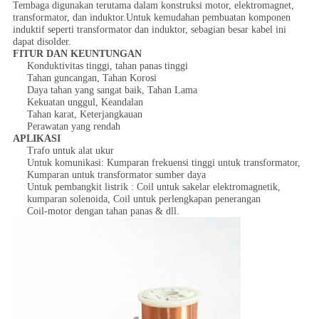
Tembaga digunakan terutama dalam konstruksi motor, elektromagnet,
transformator, dan induktor.Untuk kemudahan pembuatan komponen
induktif seperti transformator dan induktor, sebagian besar kabel ini
dapat disolder.
FITUR DAN KEUNTUNGAN
Konduktivitas tinggi, tahan panas tinggi
Tahan guncangan, Tahan Korosi
Daya tahan yang sangat baik, Tahan Lama
Kekuatan unggul, Keandalan
Tahan karat, Keterjangkauan
Perawatan yang rendah
APLIKASI
Trafo untuk alat ukur
Untuk komunikasi: Kumparan frekuensi tinggi untuk transformator,
Kumparan untuk transformator sumber daya
Untuk pembangkit listrik : Coil untuk sakelar elektromagnetik,
kumparan solenoida, Coil untuk perlengkapan penerangan
Coil-motor dengan tahan panas & dll.