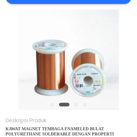
PRIVACY
POLICY
Deskripsi Produk
KAWAT MAGNET TEMBAGA ENAMELED BULAT
POLYURETHANE SOLDERABLE DENGAN PROPERTI