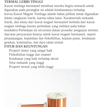
TERMAL LEBIH TINGGI
Kawat tembaga berenamel membuat mereka begitu menarik untuk
digunakan pada perangkat ini adalah ketahanannya terhadap
korosi.Kawat Magnet Tembaga adalah bahan pilihan untuk digunakan
dalam rangkaian listrik, karena tahan lama. Karakteristik mekanik,
listrik, dan kimia dari kawat magnet berenamel berbeda dari kawat
magnet tembaga karena perbedaan yang melekat pada bahan
konduktor.Perbedaan ini tercermin dalam prosedur pengujian tertentu
dan/atau persyaratan kinerja untuk kawat magnet berenamel, seperti
perpanjangan, kepatuhan dan fleksibilitas, kejutan panas, ketahanan
gesekan, kontinuitas, dan daya tahan termal.
FITUR DAN KEUNTUNGAN
Properti lentur yang sangat baik
Fleksibilitas tinggi dari enamel
Ketahanan yang baik terhadap abrasi
Sifat mekanik yang tinggi
Properti termal yang lebih tinggi