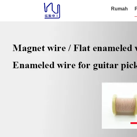
Rumah