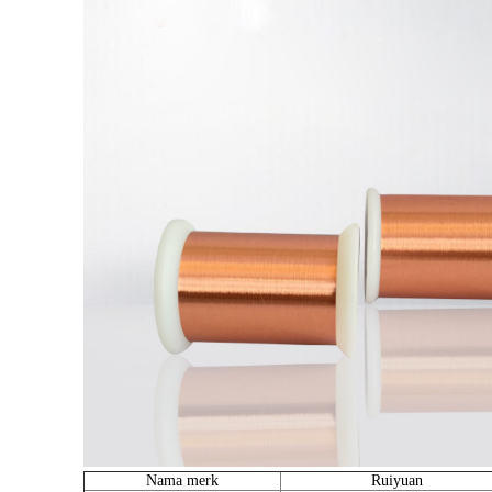
Nama merk
Ruiyuan