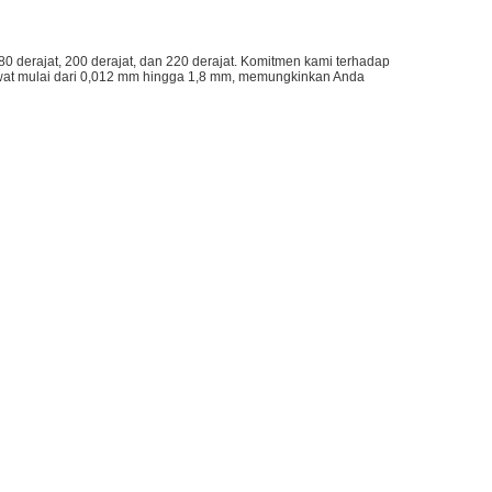
 derajat, 200 derajat, dan 220 derajat. Komitmen kami terhadap
wat mulai dari 0,012 mm hingga 1,8 mm, memungkinkan Anda