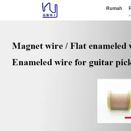
Rumah