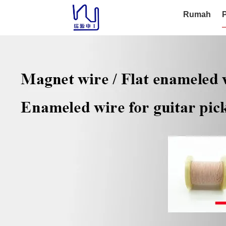
Rumah