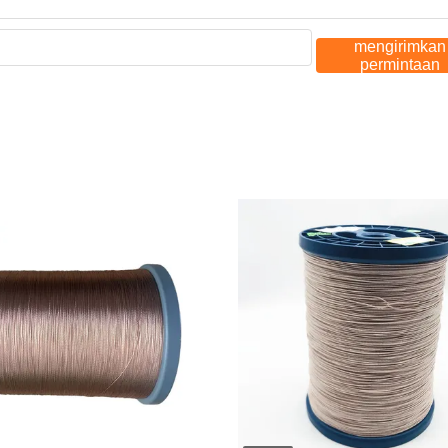
mengirimkan
permintaan